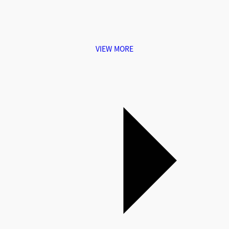
VIEW MORE