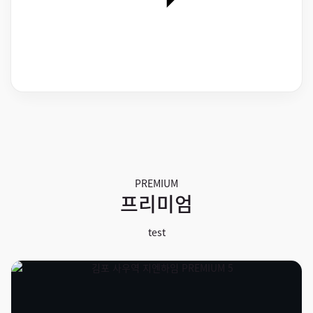
PREMIUM
프리미엄
test