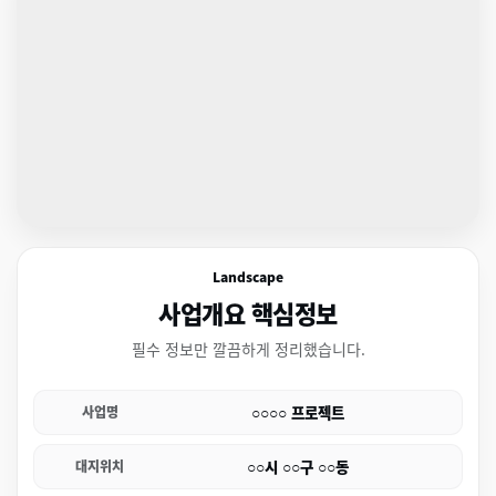
Landscape
사업개요 핵심정보
필수 정보만 깔끔하게 정리했습니다.
○○○○ 프로젝트
사업명
○○시 ○○구 ○○동
대지위치