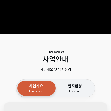
OVERVIEW
사업안내
사업개요 및 입지환경
사업개요
입지환경
Landscape
Location