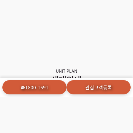
UNIT PLAN
세대안내
☎1800-1691
관심고객등록
세대안내 드립니다
평형안내
인테리어
Unit Type
Interior