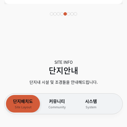
SITE INFO
단지안내
단지내 시설 및 조경들을 안내해드립니다.
단지배치도
커뮤니티
시스템
Site Layout
Community
System