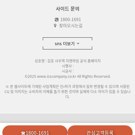
사이드 문의
1800-1691
찾아오시는길
sns 더보기
상호명 : 김포 사우역 지엔하임 공식 홈페이지
시행사 :
시공사 :
©2025 www.icscompany.co.kr All Rights Reserved.
※ 본 웹사이트에 기재된 사업계획은 인•허가 과정에서 일부 변경될 수 있으며 사용된
CG 및 이미지는 소비자의 이해를 돕기 위한 것이며 실제와 다소 차이가 있을 수 있습니
다.
이용안내
개인정보처리방침
☎1800-1691
관심고객등록