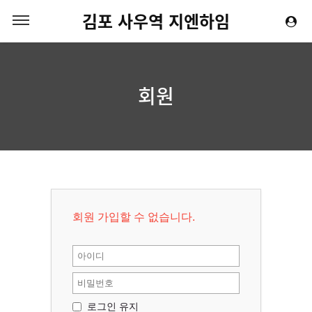
김포 사우역 지엔하임
회원
회원 가입할 수 없습니다.
로그인 유지