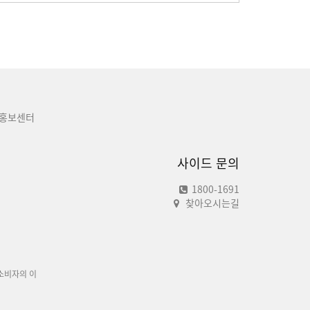
홍보센터
사이드 문의
1800-1691
찾아오시는길
소비자의 이