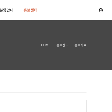
분양안내
홍보센터
HOME
홍보센터
홍보자료